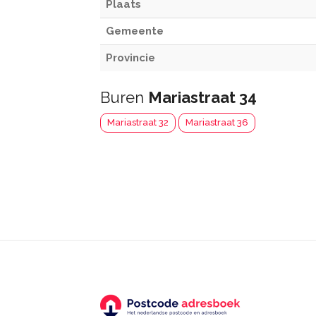
Plaats
Gemeente
Provincie
Buren
Mariastraat 34
Mariastraat 32
Mariastraat 36