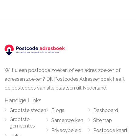
Wilt u een postcode zoeken of een adres zoeken of
adressen zoeken? Dit Postcodes Adressenboek heeft
de postcodes van alle plaatsen uit Nederland.
Handige Links
Grootste steden
Blogs
Dashboard
Grootste
Samenwerken
Sitemap
gemeentes
Privacybeleid
Postcode kaart
Links