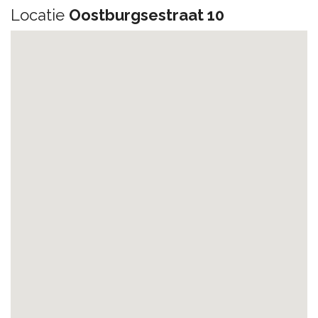
Locatie
Oostburgsestraat 10