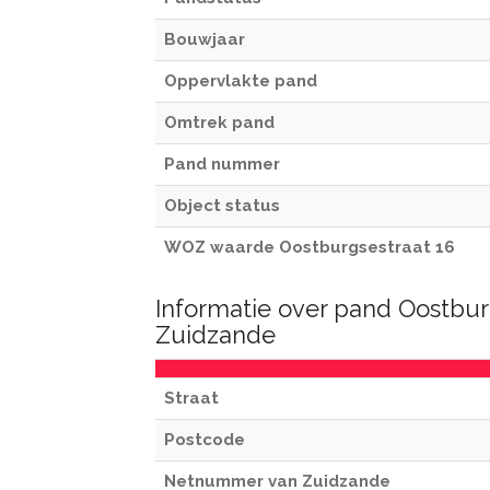
Bouwjaar
Oppervlakte pand
Omtrek pand
Pand nummer
Object status
WOZ waarde Oostburgsestraat 16
Informatie over pand Oostbur
Zuidzande
Straat
Postcode
Netnummer van Zuidzande