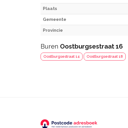
Plaats
Gemeente
Provincie
Buren
Oostburgsestraat 16
Oostburgsestraat 14
Oostburgsestraat 18