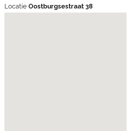
Locatie
Oostburgsestraat 38