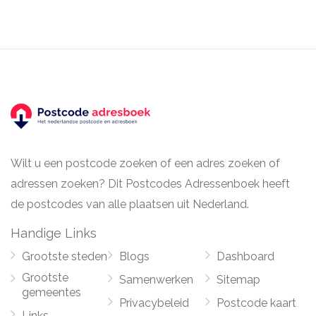
Wilt u een postcode zoeken of een adres zoeken of
adressen zoeken? Dit Postcodes Adressenboek heeft
de postcodes van alle plaatsen uit Nederland.
Handige Links
Grootste steden
Blogs
Dashboard
Grootste
Samenwerken
Sitemap
gemeentes
Privacybeleid
Postcode kaart
Links