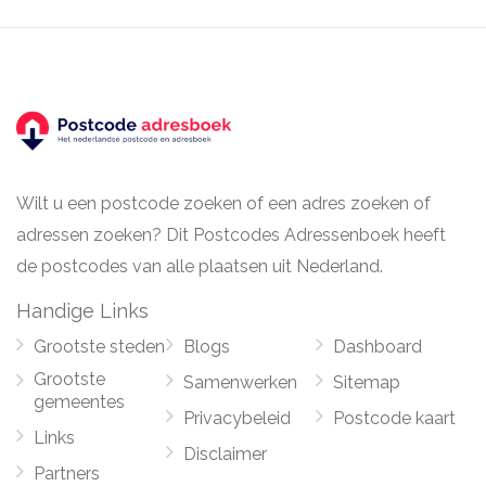
Wilt u een postcode zoeken of een adres zoeken of
adressen zoeken? Dit Postcodes Adressenboek heeft
de postcodes van alle plaatsen uit Nederland.
Handige Links
Grootste steden
Blogs
Dashboard
Grootste
Samenwerken
Sitemap
gemeentes
Privacybeleid
Postcode kaart
Links
Disclaimer
Partners