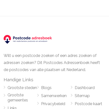
Wilt u een postcode zoeken of een adres zoeken of
adressen zoeken? Dit Postcodes Adressenboek heeft
de postcodes van alle plaatsen uit Nederland.
Handige Links
Grootste steden
Blogs
Dashboard
Grootste
Samenwerken
Sitemap
gemeentes
Privacybeleid
Postcode kaart
Links