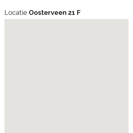
Locatie
Oosterveen 21 F