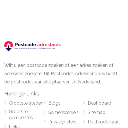
Wilt u een postcode zoeken of een adres zoeken of
adressen zoeken? Dit Postcodes Adressenboek heeft
de postcodes van alle plaatsen uit Nederland.
Handige Links
Grootste steden
Blogs
Dashboard
Grootste
Samenwerken
Sitemap
gemeentes
Privacybeleid
Postcode kaart
Links