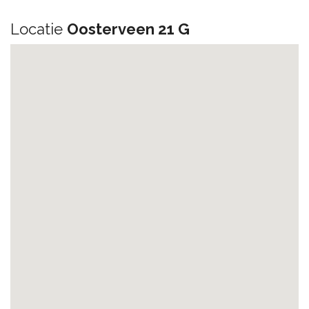
Locatie
Oosterveen 21 G