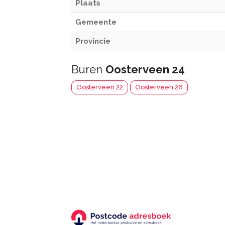
Plaats
Gemeente
Provincie
Buren
Oosterveen 24
Oosterveen 22
Oosterveen 26