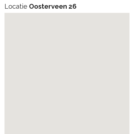
Locatie
Oosterveen 26