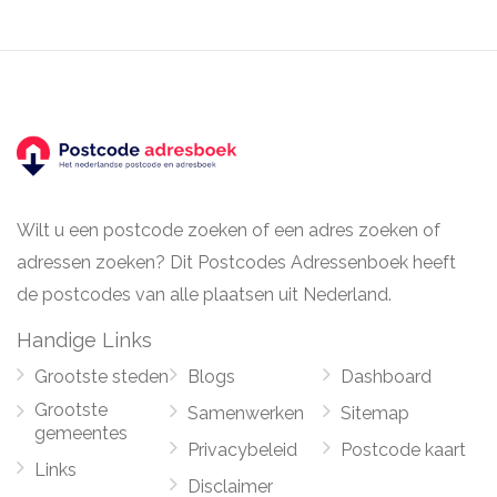
Wilt u een postcode zoeken of een adres zoeken of
adressen zoeken? Dit Postcodes Adressenboek heeft
de postcodes van alle plaatsen uit Nederland.
Handige Links
Grootste steden
Blogs
Dashboard
Grootste
Samenwerken
Sitemap
gemeentes
Privacybeleid
Postcode kaart
Links
Disclaimer