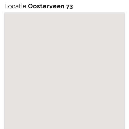
Locatie
Oosterveen 73