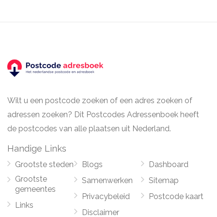
Wilt u een postcode zoeken of een adres zoeken of
adressen zoeken? Dit Postcodes Adressenboek heeft
de postcodes van alle plaatsen uit Nederland.
Handige Links
Grootste steden
Blogs
Dashboard
Grootste
Samenwerken
Sitemap
gemeentes
Privacybeleid
Postcode kaart
Links
Disclaimer