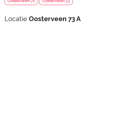
Oosterveen 71
Oosterveen 73
Locatie
Oosterveen 73 A