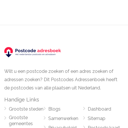
Wilt u een postcode zoeken of een adres zoeken of
adressen zoeken? Dit Postcodes Adressenboek heeft
de postcodes van alle plaatsen uit Nederland.
Handige Links
Grootste steden
Blogs
Dashboard
Grootste
Samenwerken
Sitemap
gemeentes
Privacybeleid
Postcode kaart