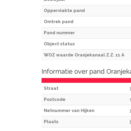
Oppervlakte pand
Omtrek pand
Pand nummer
Object status
WOZ waarde Oranjekanaal Z.Z. 11 A
Informatie over pand Oranjeka
Straat
Postcode
Netnummer van Hijken
Plaats