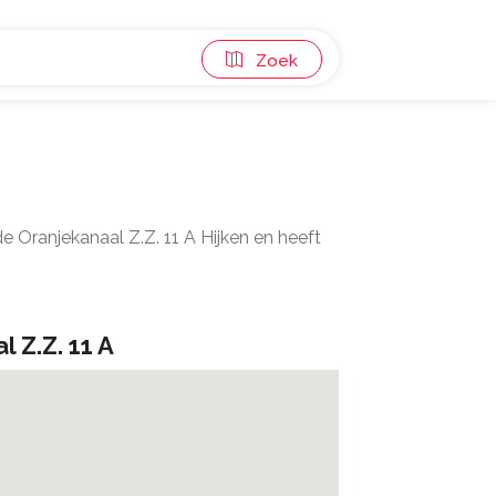
Zoek
 Oranjekanaal Z.Z. 11 A Hijken en heeft
 Z.Z. 11 A