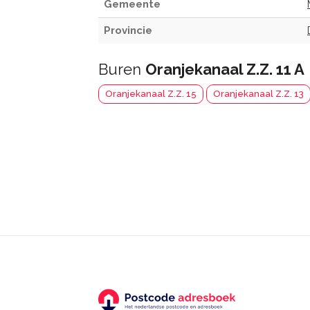
Gemeente
Provincie
Buren
Oranjekanaal Z.Z. 11 A
Oranjekanaal Z.Z. 15
Oranjekanaal Z.Z. 13