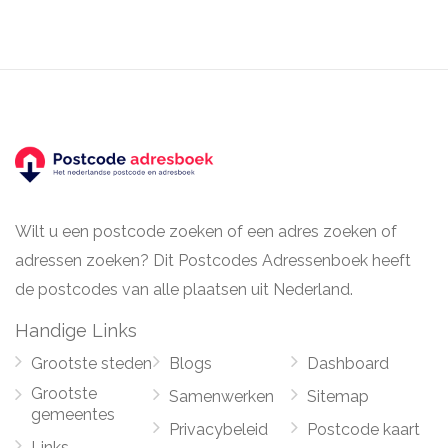
Wilt u een postcode zoeken of een adres zoeken of
adressen zoeken? Dit Postcodes Adressenboek heeft
de postcodes van alle plaatsen uit Nederland.
Handige Links
Grootste steden
Blogs
Dashboard
Grootste
Samenwerken
Sitemap
gemeentes
Privacybeleid
Postcode kaart
Links