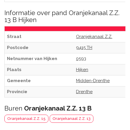
Informatie over pand Oranjekanaal Z.Z.
13 B Hijken
Straat
Oranjekanaal Z.Z.
Postcode
9415 TH
Netnummer van Hijken
0593
Plaats
Hijken
Gemeente
Midden-Drenthe
Provincie
Drenthe
Buren
Oranjekanaal Z.Z. 13 B
Oranjekanaal Z.Z. 15
Oranjekanaal Z.Z. 13