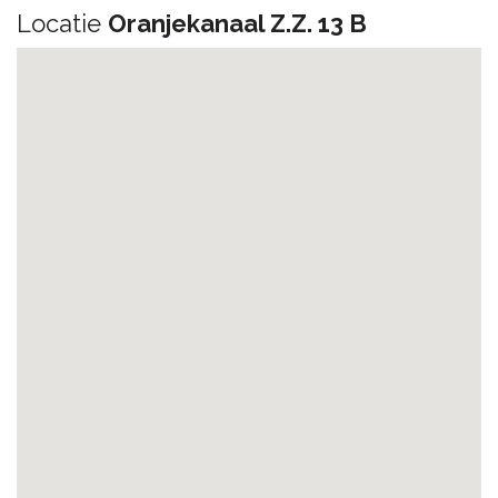
Locatie
Oranjekanaal Z.Z. 13 B