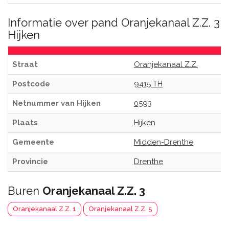
Informatie over pand Oranjekanaal Z.Z. 3
Hijken
Straat
Oranjekanaal Z.Z.
Postcode
9415 TH
Netnummer van Hijken
0593
Plaats
Hijken
Gemeente
Midden-Drenthe
Provincie
Drenthe
Buren
Oranjekanaal Z.Z. 3
Oranjekanaal Z.Z. 1
Oranjekanaal Z.Z. 5