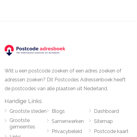
Wilt u een postcode zoeken of een adres zoeken of
adressen zoeken? Dit Postcodes Adressenboek heeft
de postcodes van alle plaatsen uit Nederland.
Handige Links
Grootste steden
Blogs
Dashboard
Grootste
Samenwerken
Sitemap
gemeentes
Privacybeleid
Postcode kaart
Links