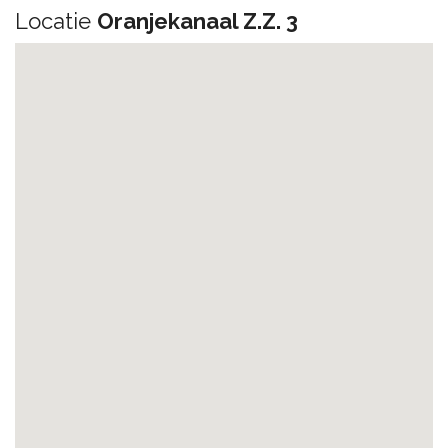
Locatie
Oranjekanaal Z.Z. 3