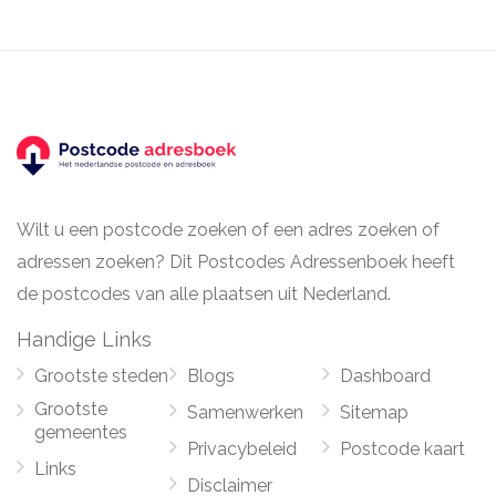
Wilt u een postcode zoeken of een adres zoeken of
adressen zoeken? Dit Postcodes Adressenboek heeft
de postcodes van alle plaatsen uit Nederland.
Handige Links
Grootste steden
Blogs
Dashboard
Grootste
Samenwerken
Sitemap
gemeentes
Privacybeleid
Postcode kaart
Links
Disclaimer