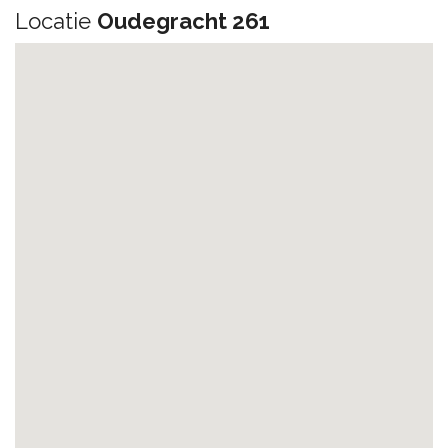
Locatie
Oudegracht 261