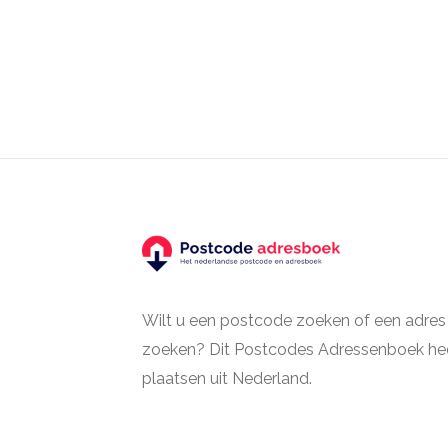
Wilt u een postcode zoeken of een adres
zoeken? Dit Postcodes Adressenboek hee
plaatsen uit Nederland.