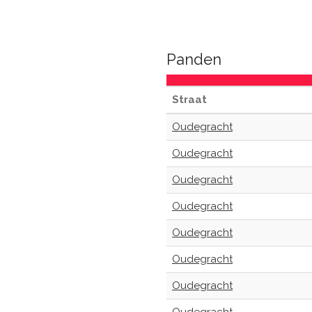
Panden
Straat
Oudegracht
Oudegracht
Oudegracht
Oudegracht
Oudegracht
Oudegracht
Oudegracht