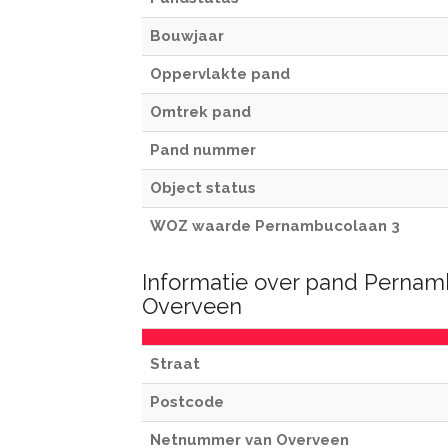
Bouwjaar
Oppervlakte pand
Omtrek pand
Pand nummer
Object status
WOZ waarde Pernambucolaan 3
Informatie over pand Pernam
Overveen
Straat
Postcode
Netnummer van Overveen