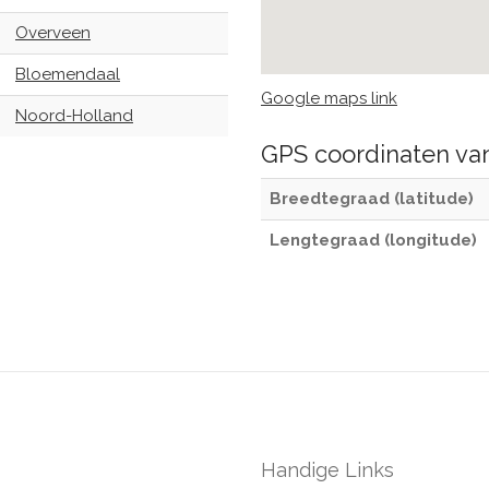
Overveen
Bloemendaal
Google maps link
Noord-Holland
GPS coordinaten v
Breedtegraad (latitude)
Lengtegraad (longitude)
Handige Links