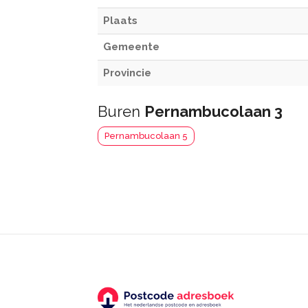
Plaats
Gemeente
Provincie
Buren
Pernambucolaan 3
Pernambucolaan 5