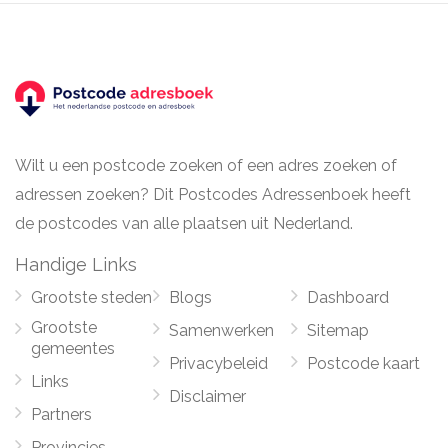
Wilt u een postcode zoeken of een adres zoeken of
adressen zoeken? Dit Postcodes Adressenboek heeft
de postcodes van alle plaatsen uit Nederland.
Handige Links
Grootste steden
Blogs
Dashboard
Grootste
Samenwerken
Sitemap
gemeentes
Privacybeleid
Postcode kaart
Links
Disclaimer
Partners
Provincies