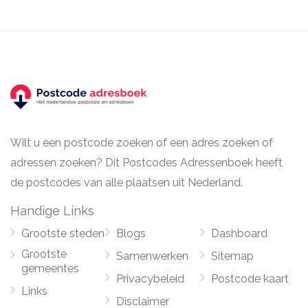
Wilt u een postcode zoeken of een adres zoeken of
adressen zoeken? Dit Postcodes Adressenboek heeft
de postcodes van alle plaatsen uit Nederland.
Handige Links
Grootste steden
Blogs
Dashboard
Grootste
Samenwerken
Sitemap
gemeentes
Privacybeleid
Postcode kaart
Links
Disclaimer