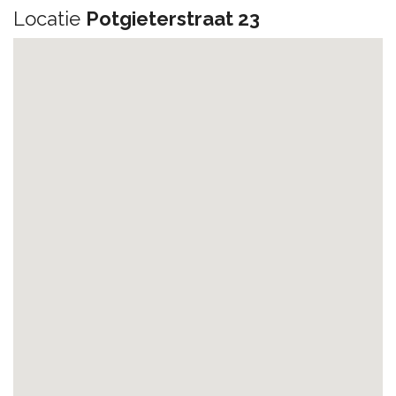
Locatie
Potgieterstraat 23