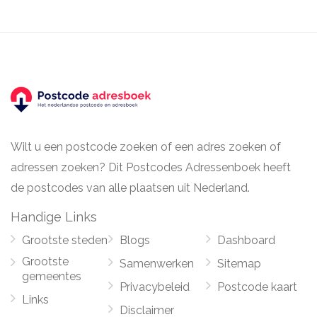
Wilt u een postcode zoeken of een adres zoeken of
adressen zoeken? Dit Postcodes Adressenboek heeft
de postcodes van alle plaatsen uit Nederland.
Handige Links
Grootste steden
Blogs
Dashboard
Grootste
Samenwerken
Sitemap
gemeentes
Privacybeleid
Postcode kaart
Links
Disclaimer