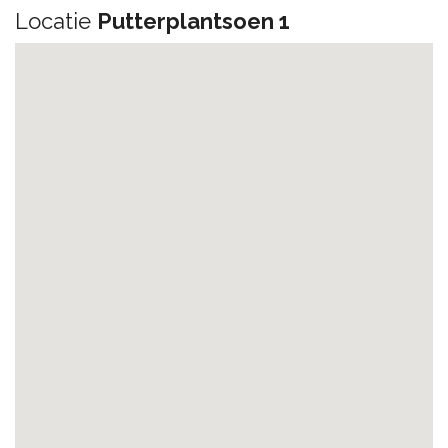
Locatie
Putterplantsoen 1