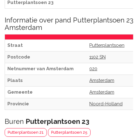
Putterplantsoen 23
Informatie over pand Putterplantsoen 23
Amsterdam
Straat
Putterplantsoen
Postcode
1102 SN
Netnummer van Amsterdam
020
Plaats
Amsterdam
Gemeente
Amsterdam
Provincie
Noord-Holland
Buren
Putterplantsoen 23
Putterplantsoen 21
Putterplantsoen 25