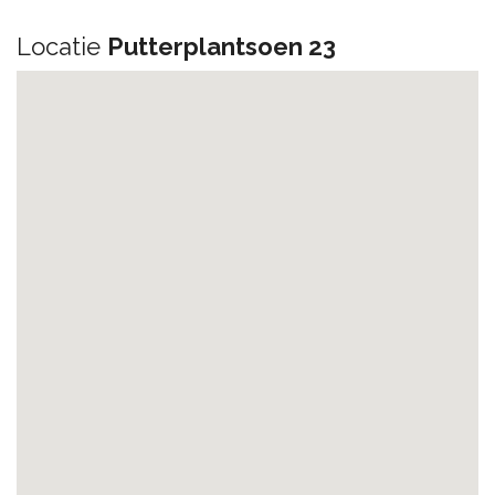
Locatie
Putterplantsoen 23