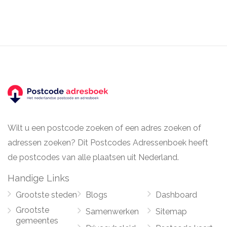
Wilt u een postcode zoeken of een adres zoeken of
adressen zoeken? Dit Postcodes Adressenboek heeft
de postcodes van alle plaatsen uit Nederland.
Handige Links
Grootste steden
Blogs
Dashboard
Grootste
Samenwerken
Sitemap
gemeentes