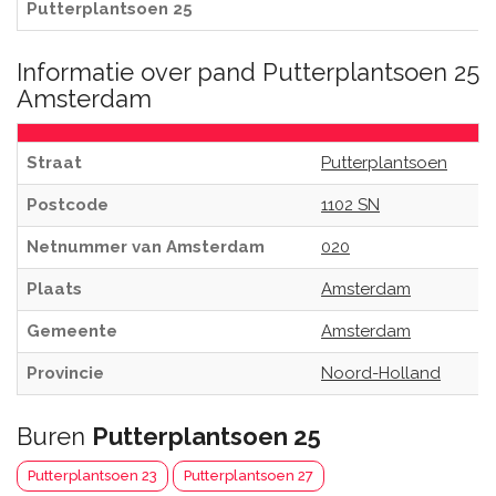
Putterplantsoen 25
Informatie over pand Putterplantsoen 25
Amsterdam
Straat
Putterplantsoen
Postcode
1102 SN
Netnummer van Amsterdam
020
Plaats
Amsterdam
Gemeente
Amsterdam
Provincie
Noord-Holland
Buren
Putterplantsoen 25
Putterplantsoen 23
Putterplantsoen 27