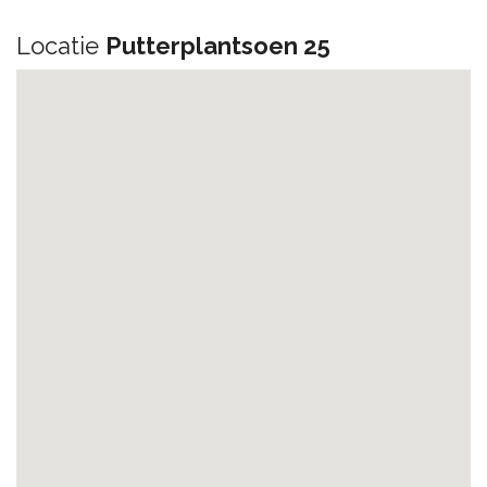
Locatie
Putterplantsoen 25