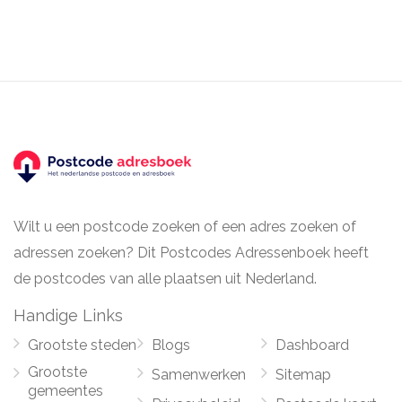
Wilt u een postcode zoeken of een adres zoeken of
adressen zoeken? Dit Postcodes Adressenboek heeft
de postcodes van alle plaatsen uit Nederland.
Handige Links
Grootste steden
Blogs
Dashboard
Grootste
Samenwerken
Sitemap
gemeentes