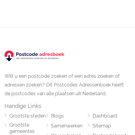
Wilt u een postcode zoeken of een adres zoeken of
adressen zoeken? Dit Postcodes Adressenboek heeft
de postcodes van alle plaatsen uit Nederland.
Handige Links
Grootste steden
Blogs
Dashboard
Grootste
Samenwerken
Sitemap
gemeentes