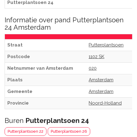
Putterplantsoen 24
Informatie over pand Putterplantsoen
24 Amsterdam
Straat
Putterplantsoen
Postcode
1102 SK
Netnummer van Amsterdam
020
Plaats
Amsterdam
Gemeente
Amsterdam
Provincie
Noord-Holland
Buren
Putterplantsoen 24
Putterplantsoen 22
Putterplantsoen 26