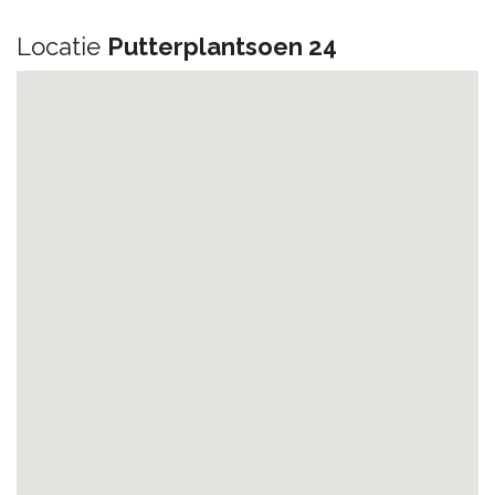
Locatie
Putterplantsoen 24