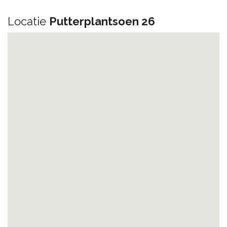
Locatie
Putterplantsoen 26