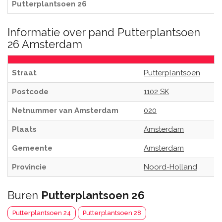
Putterplantsoen 26
Informatie over pand Putterplantsoen
26 Amsterdam
Straat
Putterplantsoen
Postcode
1102 SK
Netnummer van Amsterdam
020
Plaats
Amsterdam
Gemeente
Amsterdam
Provincie
Noord-Holland
Buren
Putterplantsoen 26
Putterplantsoen 24
Putterplantsoen 28