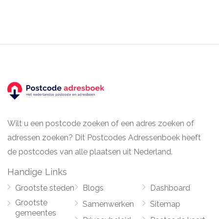
Wilt u een postcode zoeken of een adres zoeken of
adressen zoeken? Dit Postcodes Adressenboek heeft
de postcodes van alle plaatsen uit Nederland.
Handige Links
Grootste steden
Blogs
Dashboard
Grootste
Samenwerken
Sitemap
gemeentes