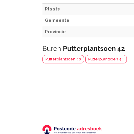
Plaats
Gemeente
Provincie
Buren
Putterplantsoen 42
Putterplantsoen 40
Putterplantsoen 44