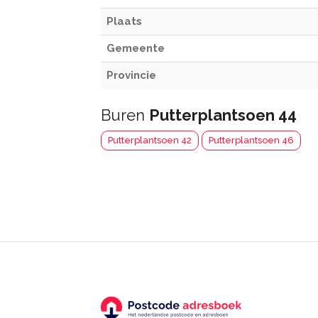
Plaats
Gemeente
Provincie
Buren
Putterplantsoen 44
Putterplantsoen 42
Putterplantsoen 46