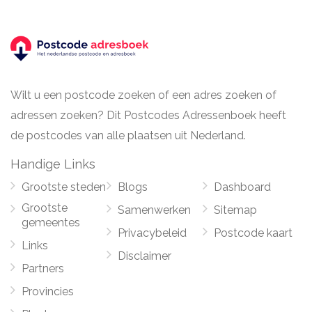
Wilt u een postcode zoeken of een adres zoeken of
adressen zoeken? Dit Postcodes Adressenboek heeft
de postcodes van alle plaatsen uit Nederland.
Handige Links
Grootste steden
Blogs
Dashboard
Grootste
Samenwerken
Sitemap
gemeentes
Privacybeleid
Postcode kaart
Links
Disclaimer
Partners
Provincies