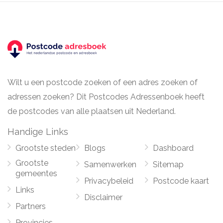
Wilt u een postcode zoeken of een adres zoeken of
adressen zoeken? Dit Postcodes Adressenboek heeft
de postcodes van alle plaatsen uit Nederland.
Handige Links
Grootste steden
Blogs
Dashboard
Grootste
Samenwerken
Sitemap
gemeentes
Privacybeleid
Postcode kaart
Links
Disclaimer
Partners
Provincies