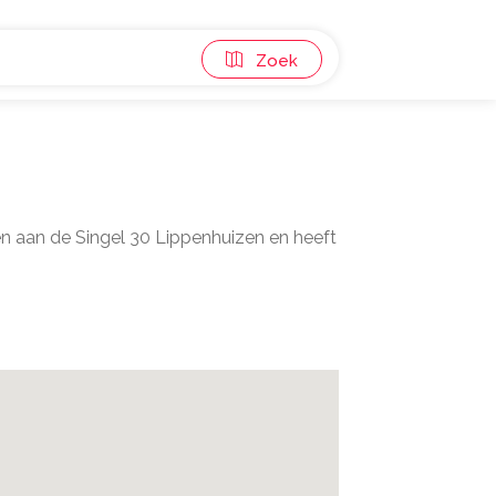
Zoek
en aan de Singel 30 Lippenhuizen en heeft