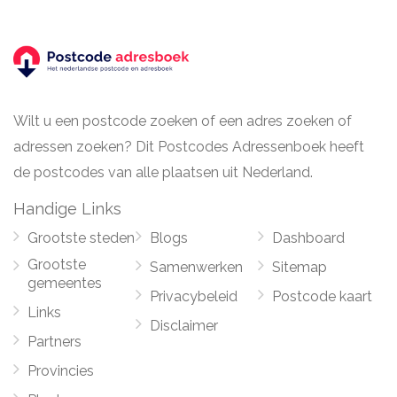
Wilt u een postcode zoeken of een adres zoeken of
adressen zoeken? Dit Postcodes Adressenboek heeft
de postcodes van alle plaatsen uit Nederland.
Handige Links
Grootste steden
Blogs
Dashboard
Grootste
Samenwerken
Sitemap
gemeentes
Privacybeleid
Postcode kaart
Links
Disclaimer
Partners
Provincies