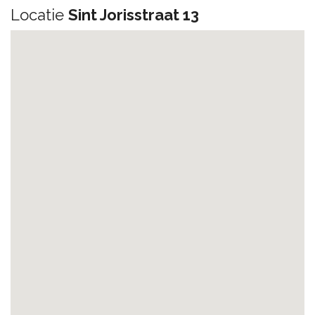
Locatie
Sint Jorisstraat 13