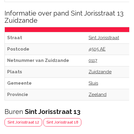
Informatie over pand Sint Jorisstraat 13
Zuidzande
Straat
Sint Jorisstraat
Postcode
4505 AE
Netnummer van Zuidzande
0117
Plaats
Zuidzande
Gemeente
Sluis
Provincie
Zeeland
Buren
Sint Jorisstraat 13
Sint Jorisstraat 12
Sint Jorisstraat 18