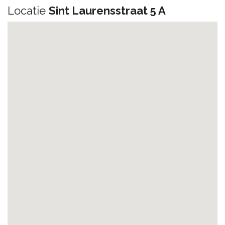
Locatie
Sint Laurensstraat 5 A