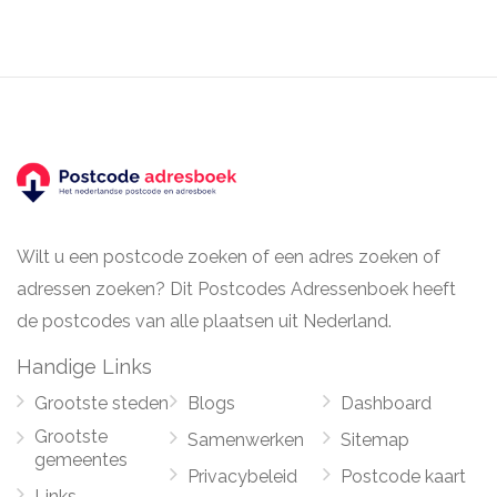
Wilt u een postcode zoeken of een adres zoeken of
adressen zoeken? Dit Postcodes Adressenboek heeft
de postcodes van alle plaatsen uit Nederland.
Handige Links
Grootste steden
Blogs
Dashboard
Grootste
Samenwerken
Sitemap
gemeentes
Privacybeleid
Postcode kaart
Links