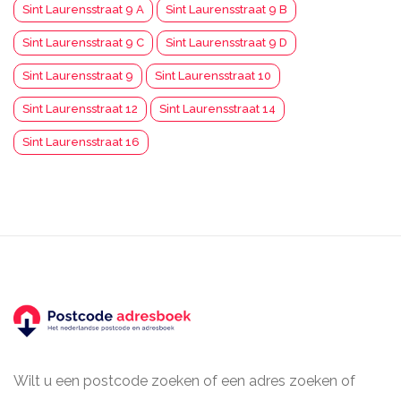
Sint Laurensstraat 9 A
Sint Laurensstraat 9 B
Sint Laurensstraat 9 C
Sint Laurensstraat 9 D
Sint Laurensstraat 9
Sint Laurensstraat 10
Sint Laurensstraat 12
Sint Laurensstraat 14
Sint Laurensstraat 16
Wilt u een postcode zoeken of een adres zoeken of