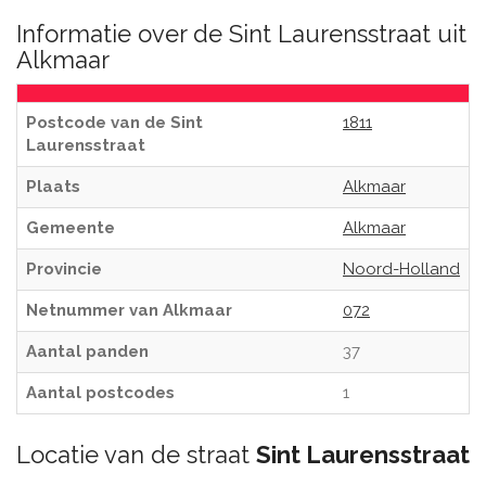
Informatie over de Sint Laurensstraat uit
Alkmaar
Postcode van de Sint
1811
Laurensstraat
Plaats
Alkmaar
Gemeente
Alkmaar
Provincie
Noord-Holland
Netnummer van Alkmaar
072
Aantal panden
37
Aantal postcodes
1
Locatie van de straat
Sint Laurensstraat