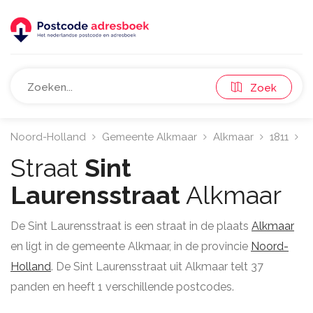
Zoek
Noord-Holland
Gemeente Alkmaar
Alkmaar
1811
Si
Straat
Sint
Laurensstraat
Alkmaar
De Sint Laurensstraat is een straat in de plaats
Alkmaar
en ligt in de gemeente Alkmaar, in de provincie
Noord-
Holland
. De Sint Laurensstraat uit Alkmaar telt 37
panden en heeft 1 verschillende postcodes.