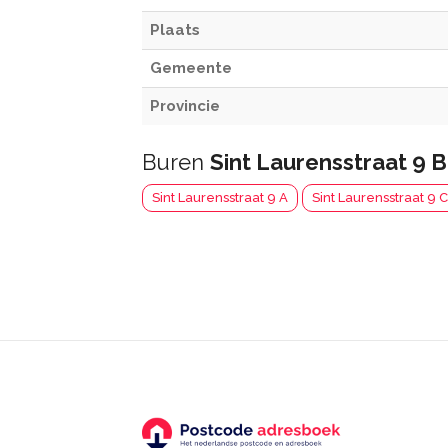
Plaats
Gemeente
Provincie
Buren
Sint Laurensstraat 9 B
Sint Laurensstraat 9 A
Sint Laurensstraat 9 C