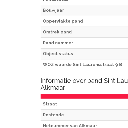
Bouwjaar
Oppervlakte pand
Omtrek pand
Pand nummer
Object status
WOZ waarde Sint Laurensstraat 9 B
Informatie over pand Sint Lau
Alkmaar
Straat
Postcode
Netnummer van Alkmaar