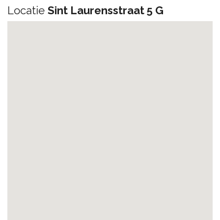
Locatie
Sint Laurensstraat 5 G