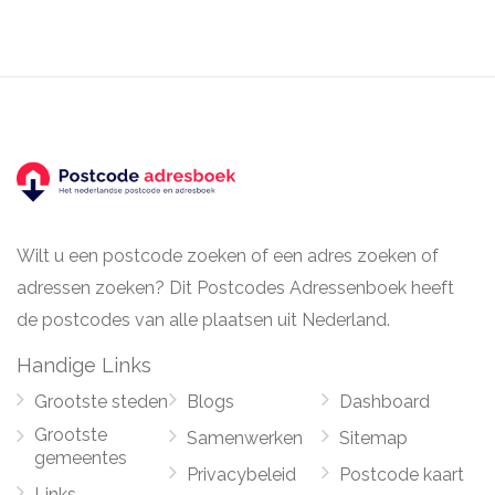
Wilt u een postcode zoeken of een adres zoeken of
adressen zoeken? Dit Postcodes Adressenboek heeft
de postcodes van alle plaatsen uit Nederland.
Handige Links
Grootste steden
Blogs
Dashboard
Grootste
Samenwerken
Sitemap
gemeentes
Privacybeleid
Postcode kaart
Links