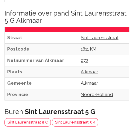
Informatie over pand Sint Laurensstraat
5 G Alkmaar
Straat
Sint Laurensstraat
Postcode
1811 KM
Netnummer van Alkmaar
072
Plaats
Alkmaar
Gemeente
Alkmaar
Provincie
Noord-Holland
Buren
Sint Laurensstraat 5 G
Sint Laurensstraat 5 C
Sint Laurensstraat 5 K