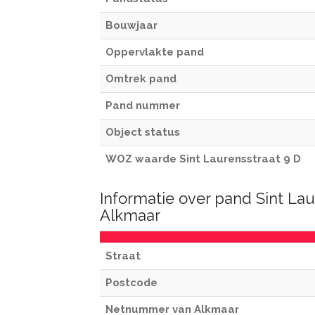
Bouwjaar
Oppervlakte pand
Omtrek pand
Pand nummer
Object status
WOZ waarde Sint Laurensstraat 9 D
Informatie over pand Sint Lau
Alkmaar
Straat
Postcode
Netnummer van Alkmaar