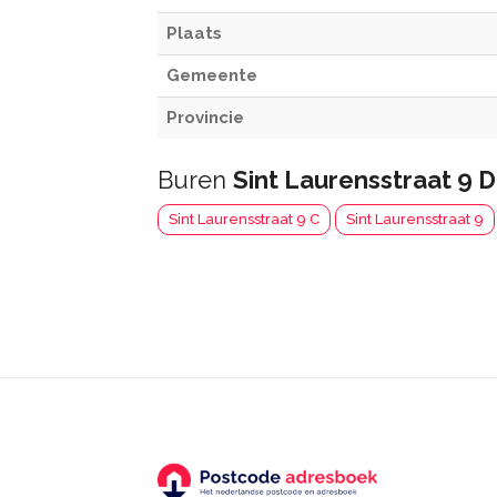
Plaats
Gemeente
Provincie
Buren
Sint Laurensstraat 9 D
Sint Laurensstraat 9 C
Sint Laurensstraat 9