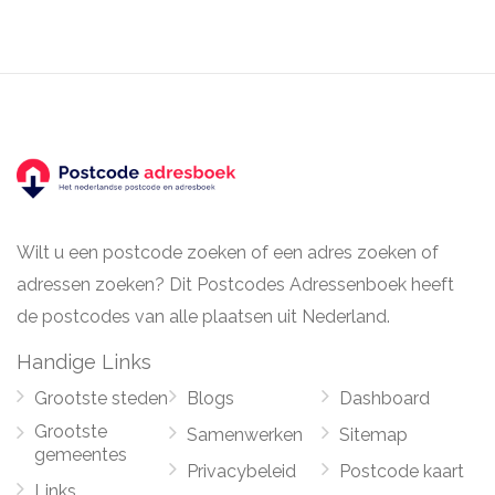
Wilt u een postcode zoeken of een adres zoeken of
adressen zoeken? Dit Postcodes Adressenboek heeft
de postcodes van alle plaatsen uit Nederland.
Handige Links
Grootste steden
Blogs
Dashboard
Grootste
Samenwerken
Sitemap
gemeentes
Privacybeleid
Postcode kaart
Links