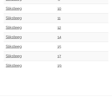
Sliksteeg
10
Sliksteeg
11
Sliksteeg
12
Sliksteeg
14
Sliksteeg
15
Sliksteeg
17
Sliksteeg
19