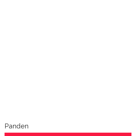
Panden