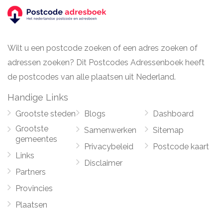
Wilt u een postcode zoeken of een adres zoeken of
adressen zoeken? Dit Postcodes Adressenboek heeft
de postcodes van alle plaatsen uit Nederland.
Handige Links
Grootste steden
Blogs
Dashboard
Grootste
Samenwerken
Sitemap
gemeentes
Privacybeleid
Postcode kaart
Links
Disclaimer
Partners
Provincies
Plaatsen