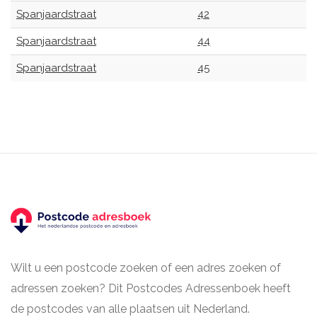
Spanjaardstraat
42
Spanjaardstraat
44
Spanjaardstraat
45
Wilt u een postcode zoeken of een adres zoeken of
adressen zoeken? Dit Postcodes Adressenboek heeft
de postcodes van alle plaatsen uit Nederland.