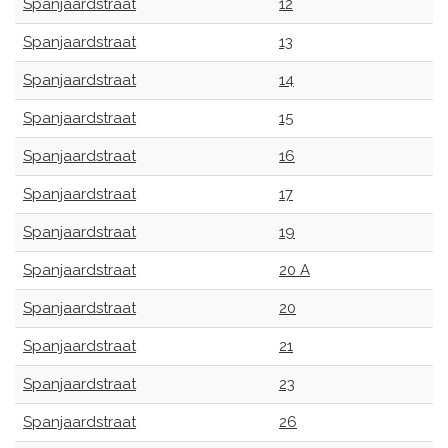
Spanjaardstraat
12
Spanjaardstraat
13
Spanjaardstraat
14
Spanjaardstraat
15
Spanjaardstraat
16
Spanjaardstraat
17
Spanjaardstraat
19
Spanjaardstraat
20 A
Spanjaardstraat
20
Spanjaardstraat
21
Spanjaardstraat
23
Spanjaardstraat
26