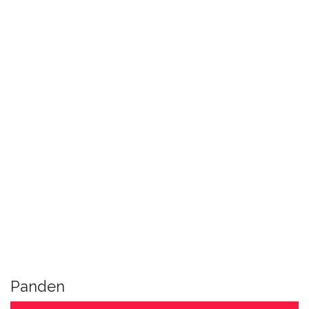
Panden