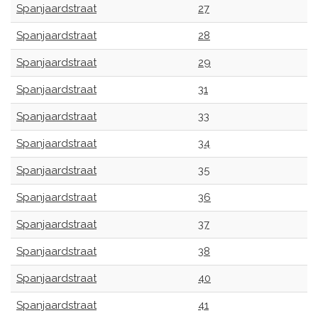
Spanjaardstraat
27
Spanjaardstraat
28
Spanjaardstraat
29
Spanjaardstraat
31
Spanjaardstraat
33
Spanjaardstraat
34
Spanjaardstraat
35
Spanjaardstraat
36
Spanjaardstraat
37
Spanjaardstraat
38
Spanjaardstraat
40
Spanjaardstraat
41