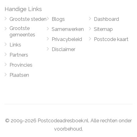
Handige Links
Grootste steden
Blogs
Dashboard
Grootste
Samenwerken
Sitemap
gemeentes
Privacybeleid
Postcode kaart
Links
Disclaimer
Partners
Provincies
Plaatsen
© 2009-2026 Postcodeadresboek.nl. Alle rechten onder
voorbehoud.