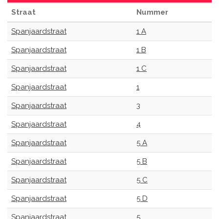
Straat
Nummer
Spanjaardstraat
1 A
Spanjaardstraat
1 B
Spanjaardstraat
1 C
Spanjaardstraat
1
Spanjaardstraat
3
Spanjaardstraat
4
Spanjaardstraat
5 A
Spanjaardstraat
5 B
Spanjaardstraat
5 C
Spanjaardstraat
5 D
Spanjaardstraat
5