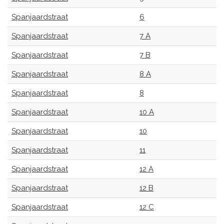
Spanjaardstraat
6
Spanjaardstraat
7 A
Spanjaardstraat
7 B
Spanjaardstraat
8 A
Spanjaardstraat
8
Spanjaardstraat
10 A
Spanjaardstraat
10
Spanjaardstraat
11
Spanjaardstraat
12 A
Spanjaardstraat
12 B
Spanjaardstraat
12 C