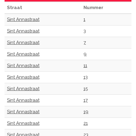
Straat
Nummer
Sint Annastraat
1
Sint Annastraat
3
Sint Annastraat
7
Sint Annastraat
9
Sint Annastraat
11
Sint Annastraat
13
Sint Annastraat
15
Sint Annastraat
17
Sint Annastraat
19
Sint Annastraat
21
Sint Annastraat
23