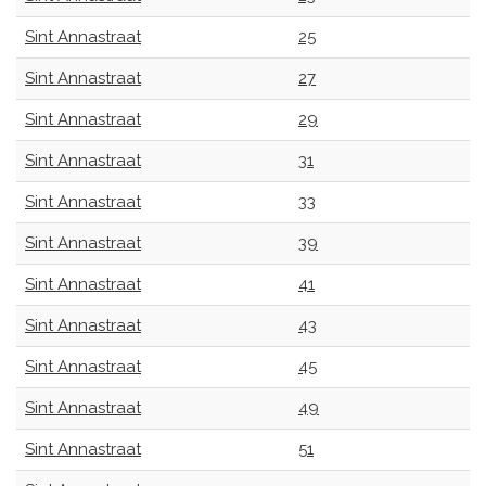
Sint Annastraat
25
Sint Annastraat
27
Sint Annastraat
29
Sint Annastraat
31
Sint Annastraat
33
Sint Annastraat
39
Sint Annastraat
41
Sint Annastraat
43
Sint Annastraat
45
Sint Annastraat
49
Sint Annastraat
51