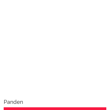
Panden