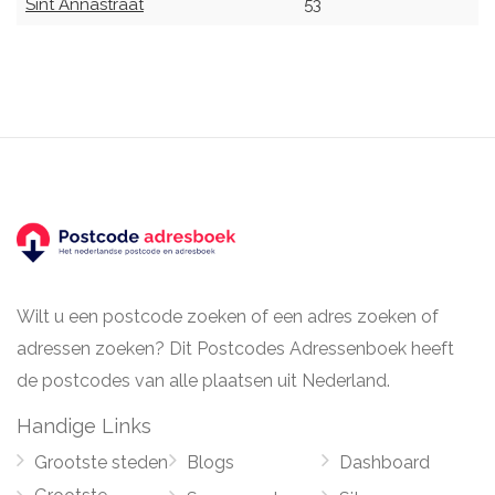
Sint Annastraat
53
Wilt u een postcode zoeken of een adres zoeken of
adressen zoeken? Dit Postcodes Adressenboek heeft
de postcodes van alle plaatsen uit Nederland.
Handige Links
Grootste steden
Blogs
Dashboard