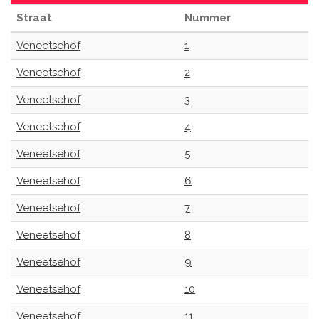
Straat
Nummer
Veneetsehof
1
Veneetsehof
2
Veneetsehof
3
Veneetsehof
4
Veneetsehof
5
Veneetsehof
6
Veneetsehof
7
Veneetsehof
8
Veneetsehof
9
Veneetsehof
10
Veneetsehof
11