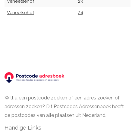
Veneetsehof
23
Veneetsehof
24
Wilt u een postcode zoeken of een adres zoeken of
adressen zoeken? Dit Postcodes Adressenboek heeft
de postcodes van alle plaatsen uit Nederland.
Handige Links