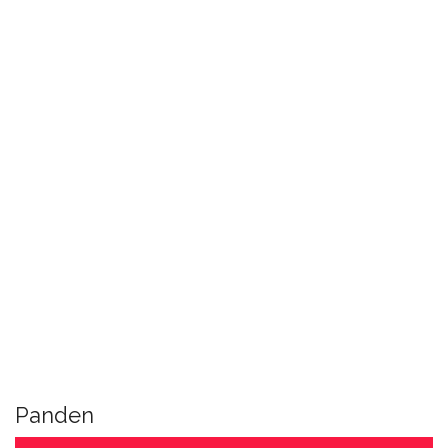
Panden