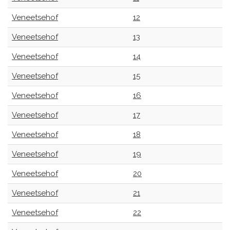
Veneetsehof
12
Veneetsehof
13
Veneetsehof
14
Veneetsehof
15
Veneetsehof
16
Veneetsehof
17
Veneetsehof
18
Veneetsehof
19
Veneetsehof
20
Veneetsehof
21
Veneetsehof
22