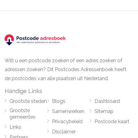
Wilt u een postcode zoeken of een adres zoeken of
adressen zoeken? Dit Postcodes Adressenboek heeft
de postcodes van alle plaatsen uit Nederland.
Handige Links
Grootste steden
Blogs
Dashboard
Grootste
Samenwerken
Sitemap
gemeentes
Privacybeleid
Postcode kaart
Links
Disclaimer
Partners