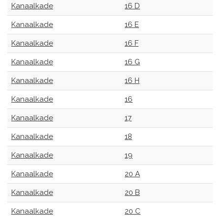
Kanaalkade
16 D
Kanaalkade
16 E
Kanaalkade
16 F
Kanaalkade
16 G
Kanaalkade
16 H
Kanaalkade
16
Kanaalkade
17
Kanaalkade
18
Kanaalkade
19
Kanaalkade
20 A
Kanaalkade
20 B
Kanaalkade
20 C