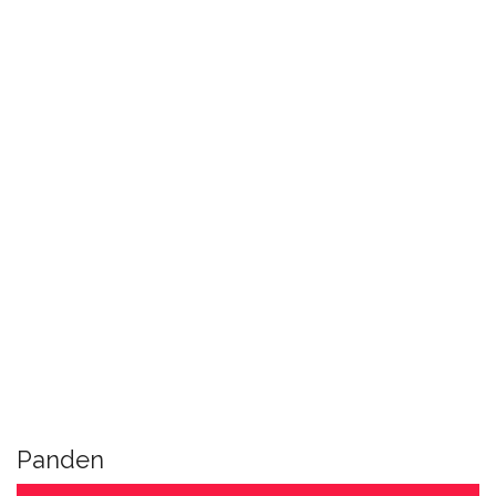
Panden