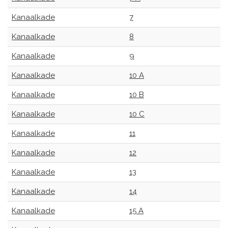
Kanaalkade
7
Kanaalkade
8
Kanaalkade
9
Kanaalkade
10 A
Kanaalkade
10 B
Kanaalkade
10 C
Kanaalkade
11
Kanaalkade
12
Kanaalkade
13
Kanaalkade
14
Kanaalkade
15 A