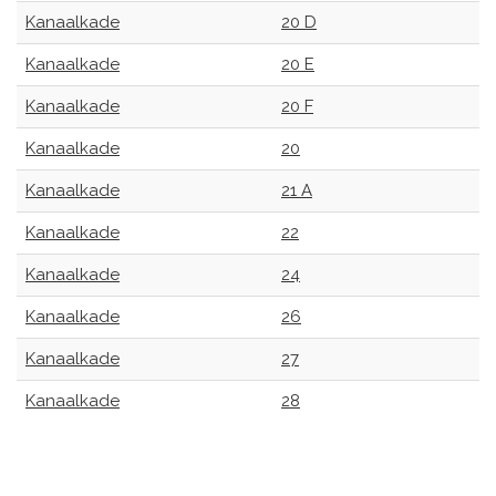
Kanaalkade
20 D
Kanaalkade
20 E
Kanaalkade
20 F
Kanaalkade
20
Kanaalkade
21 A
Kanaalkade
22
Kanaalkade
24
Kanaalkade
26
Kanaalkade
27
Kanaalkade
28