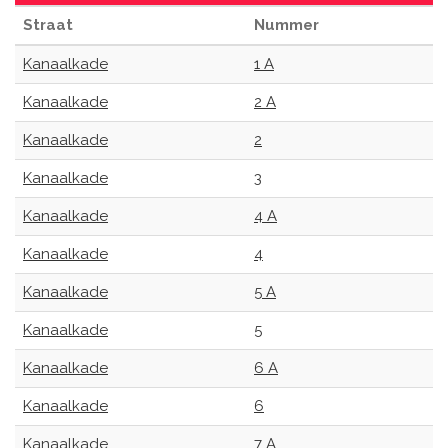
Straat
Nummer
Kanaalkade
1 A
Kanaalkade
2 A
Kanaalkade
2
Kanaalkade
3
Kanaalkade
4 A
Kanaalkade
4
Kanaalkade
5 A
Kanaalkade
5
Kanaalkade
6 A
Kanaalkade
6
Kanaalkade
7 A