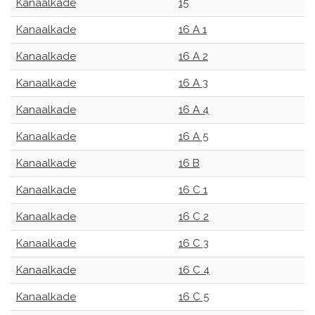
Kanaalkade
15
Kanaalkade
16 A 1
Kanaalkade
16 A 2
Kanaalkade
16 A 3
Kanaalkade
16 A 4
Kanaalkade
16 A 5
Kanaalkade
16 B
Kanaalkade
16 C 1
Kanaalkade
16 C 2
Kanaalkade
16 C 3
Kanaalkade
16 C 4
Kanaalkade
16 C 5