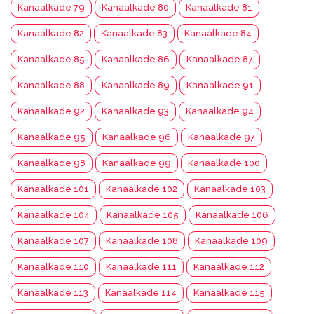
Kanaalkade 79
Kanaalkade 80
Kanaalkade 81
Kanaalkade 82
Kanaalkade 83
Kanaalkade 84
Kanaalkade 85
Kanaalkade 86
Kanaalkade 87
Kanaalkade 88
Kanaalkade 89
Kanaalkade 91
Kanaalkade 92
Kanaalkade 93
Kanaalkade 94
Kanaalkade 95
Kanaalkade 96
Kanaalkade 97
Kanaalkade 98
Kanaalkade 99
Kanaalkade 100
Kanaalkade 101
Kanaalkade 102
Kanaalkade 103
Kanaalkade 104
Kanaalkade 105
Kanaalkade 106
Kanaalkade 107
Kanaalkade 108
Kanaalkade 109
Kanaalkade 110
Kanaalkade 111
Kanaalkade 112
Kanaalkade 113
Kanaalkade 114
Kanaalkade 115