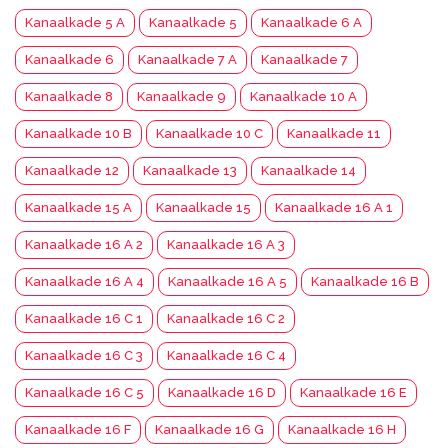
Kanaalkade 5 A
Kanaalkade 5
Kanaalkade 6 A
Kanaalkade 6
Kanaalkade 7 A
Kanaalkade 7
Kanaalkade 8
Kanaalkade 9
Kanaalkade 10 A
Kanaalkade 10 B
Kanaalkade 10 C
Kanaalkade 11
Kanaalkade 12
Kanaalkade 13
Kanaalkade 14
Kanaalkade 15 A
Kanaalkade 15
Kanaalkade 16 A 1
Kanaalkade 16 A 2
Kanaalkade 16 A 3
Kanaalkade 16 A 4
Kanaalkade 16 A 5
Kanaalkade 16 B
Kanaalkade 16 C 1
Kanaalkade 16 C 2
Kanaalkade 16 C 3
Kanaalkade 16 C 4
Kanaalkade 16 C 5
Kanaalkade 16 D
Kanaalkade 16 E
Kanaalkade 16 F
Kanaalkade 16 G
Kanaalkade 16 H