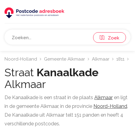
Zoek
Noord-Holland
Gemeente Alkmaar
Alkmaar
1811
K
Straat
Kanaalkade
Alkmaar
De Kanaalkade is een straat in de plaats
Alkmaar
en ligt
in de gemeente Alkmaar, in de provincie
Noord-Holland
.
De Kanaalkade uit Alkmaar telt 151 panden en heeft 4
verschillende postcodes.