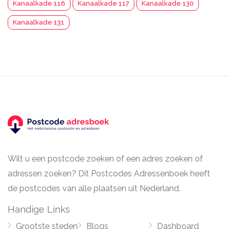
Kanaalkade 116
Kanaalkade 117
Kanaalkade 130
Kanaalkade 131
Wilt u een postcode zoeken of een adres zoeken of
adressen zoeken? Dit Postcodes Adressenboek heeft
de postcodes van alle plaatsen uit Nederland.
Handige Links
Grootste steden
Blogs
Dashboard