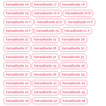
Kanaalkade 16
Kanaalkade 17
Kanaalkade 18
Kanaalkade 19
Kanaalkade 20 A
Kanaalkade 20 B
Kanaalkade 20 C
Kanaalkade 20 D
Kanaalkade 20 E
Kanaalkade 20 F
Kanaalkade 20
Kanaalkade 21 A
Kanaalkade 22
Kanaalkade 24
Kanaalkade 26
Kanaalkade 27
Kanaalkade 28
Kanaalkade 30
Kanaalkade 31
Kanaalkade 32
Kanaalkade 33
Kanaalkade 34
Kanaalkade 35
Kanaalkade 36
Kanaalkade 37
Kanaalkade 38
Kanaalkade 39
Kanaalkade 40
Kanaalkade 41
Kanaalkade 42
Kanaalkade 43
Kanaalkade 44
Kanaalkade 45
Kanaalkade 46
Kanaalkade 47
Kanaalkade 48