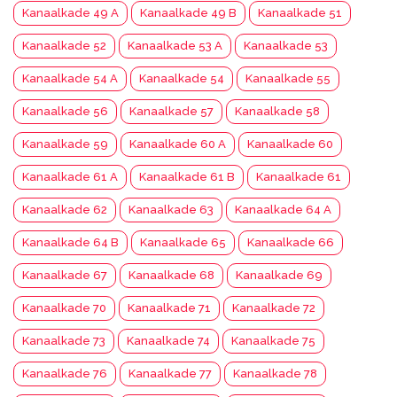
Kanaalkade 49 A
Kanaalkade 49 B
Kanaalkade 51
Kanaalkade 52
Kanaalkade 53 A
Kanaalkade 53
Kanaalkade 54 A
Kanaalkade 54
Kanaalkade 55
Kanaalkade 56
Kanaalkade 57
Kanaalkade 58
Kanaalkade 59
Kanaalkade 60 A
Kanaalkade 60
Kanaalkade 61 A
Kanaalkade 61 B
Kanaalkade 61
Kanaalkade 62
Kanaalkade 63
Kanaalkade 64 A
Kanaalkade 64 B
Kanaalkade 65
Kanaalkade 66
Kanaalkade 67
Kanaalkade 68
Kanaalkade 69
Kanaalkade 70
Kanaalkade 71
Kanaalkade 72
Kanaalkade 73
Kanaalkade 74
Kanaalkade 75
Kanaalkade 76
Kanaalkade 77
Kanaalkade 78