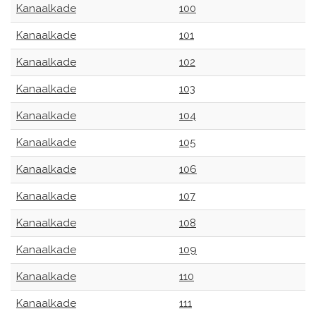
Kanaalkade
100
Kanaalkade
101
Kanaalkade
102
Kanaalkade
103
Kanaalkade
104
Kanaalkade
105
Kanaalkade
106
Kanaalkade
107
Kanaalkade
108
Kanaalkade
109
Kanaalkade
110
Kanaalkade
111