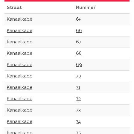
Straat
Nummer
Kanaalkade
65
Kanaalkade
66
Kanaalkade
67
Kanaalkade
68
Kanaalkade
69
Kanaalkade
70
Kanaalkade
71
Kanaalkade
72
Kanaalkade
73
Kanaalkade
74
Kanaalkade
75