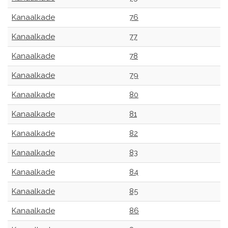
Kanaalkade
76
Kanaalkade
77
Kanaalkade
78
Kanaalkade
79
Kanaalkade
80
Kanaalkade
81
Kanaalkade
82
Kanaalkade
83
Kanaalkade
84
Kanaalkade
85
Kanaalkade
86