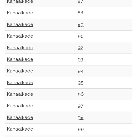
Kanaalkade
87
Kanaalkade
88
Kanaalkade
89
Kanaalkade
91
Kanaalkade
92
Kanaalkade
93
Kanaalkade
94
Kanaalkade
95
Kanaalkade
96
Kanaalkade
97
Kanaalkade
98
Kanaalkade
99