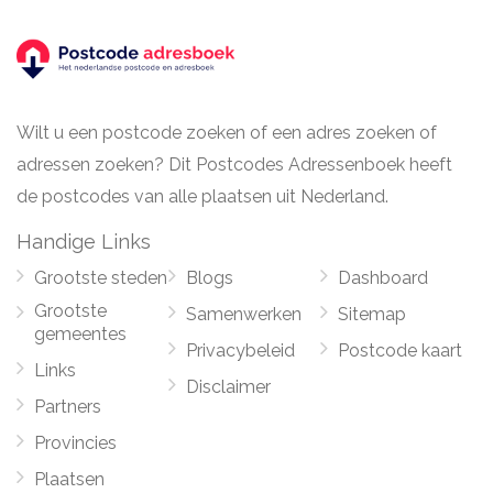
Wilt u een postcode zoeken of een adres zoeken of
adressen zoeken? Dit Postcodes Adressenboek heeft
de postcodes van alle plaatsen uit Nederland.
Handige Links
Grootste steden
Blogs
Dashboard
Grootste
Samenwerken
Sitemap
gemeentes
Privacybeleid
Postcode kaart
Links
Disclaimer
Partners
Provincies
Plaatsen