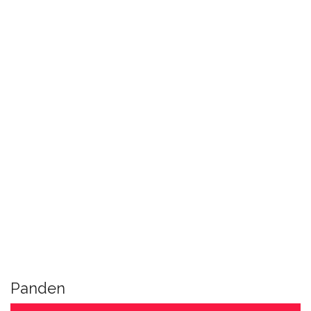
Panden