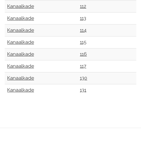
Kanaalkade
112
Kanaalkade
113
Kanaalkade
114
Kanaalkade
115
Kanaalkade
116
Kanaalkade
117
Kanaalkade
130
Kanaalkade
131