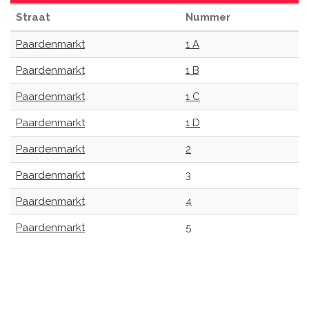
Straat
Nummer
Paardenmarkt
1 A
Paardenmarkt
1 B
Paardenmarkt
1 C
Paardenmarkt
1 D
Paardenmarkt
2
Paardenmarkt
3
Paardenmarkt
4
Paardenmarkt
5