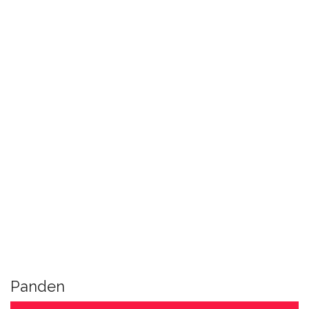
Panden