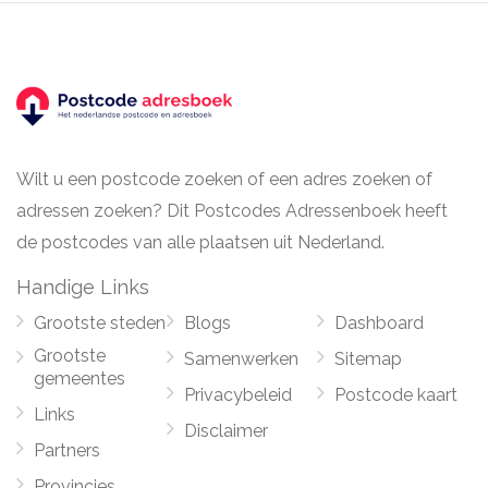
Wilt u een postcode zoeken of een adres zoeken of
adressen zoeken? Dit Postcodes Adressenboek heeft
de postcodes van alle plaatsen uit Nederland.
Handige Links
Grootste steden
Blogs
Dashboard
Grootste
Samenwerken
Sitemap
gemeentes
Privacybeleid
Postcode kaart
Links
Disclaimer
Partners
Provincies