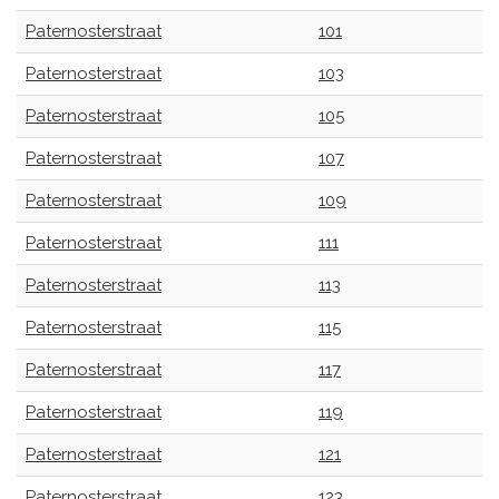
Paternosterstraat
101
Paternosterstraat
103
Paternosterstraat
105
Paternosterstraat
107
Paternosterstraat
109
Paternosterstraat
111
Paternosterstraat
113
Paternosterstraat
115
Paternosterstraat
117
Paternosterstraat
119
Paternosterstraat
121
Paternosterstraat
123