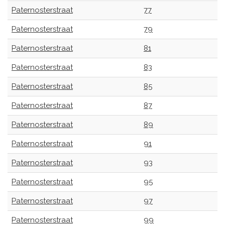
Paternosterstraat
77
Paternosterstraat
79
Paternosterstraat
81
Paternosterstraat
83
Paternosterstraat
85
Paternosterstraat
87
Paternosterstraat
89
Paternosterstraat
91
Paternosterstraat
93
Paternosterstraat
95
Paternosterstraat
97
Paternosterstraat
99