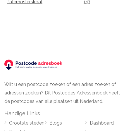
Paternosterstraat
147
Wilt u een postcode zoeken of een adres zoeken of
adressen zoeken? Dit Postcodes Adressenboek heeft
de postcodes van alle plaatsen uit Nederland.
Handige Links
Grootste steden
Blogs
Dashboard