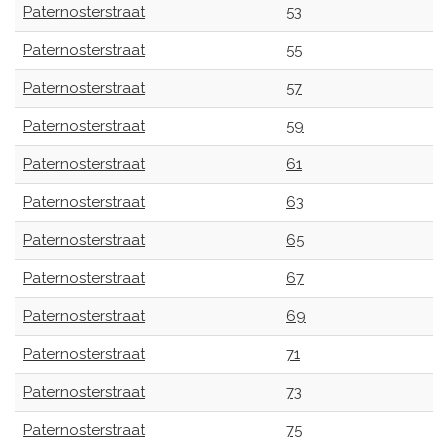
Paternosterstraat
53
Paternosterstraat
55
Paternosterstraat
57
Paternosterstraat
59
Paternosterstraat
61
Paternosterstraat
63
Paternosterstraat
65
Paternosterstraat
67
Paternosterstraat
69
Paternosterstraat
71
Paternosterstraat
73
Paternosterstraat
75