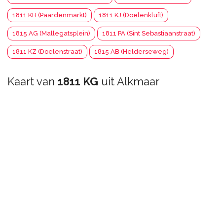
1811 KH (Paardenmarkt)
1811 KJ (Doelenkluft)
1815 AG (Mallegatsplein)
1811 PA (Sint Sebastiaanstraat)
1811 KZ (Doelenstraat)
1815 AB (Helderseweg)
Kaart van
1811 KG
uit Alkmaar