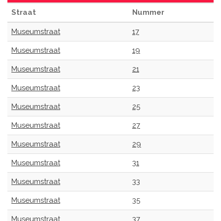
Straat
Nummer
Museumstraat
17
Museumstraat
19
Museumstraat
21
Museumstraat
23
Museumstraat
25
Museumstraat
27
Museumstraat
29
Museumstraat
31
Museumstraat
33
Museumstraat
35
Museumstraat
37