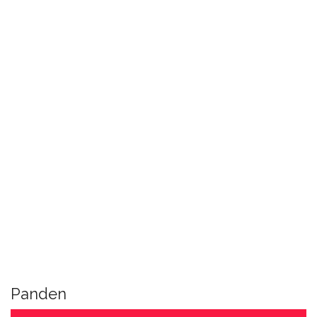
Panden