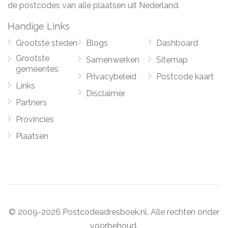
de postcodes van alle plaatsen uit Nederland.
Handige Links
Grootste steden
Blogs
Dashboard
Grootste
Samenwerken
Sitemap
gemeentes
Privacybeleid
Postcode kaart
Links
Disclaimer
Partners
Provincies
Plaatsen
© 2009-2026 Postcodeadresboek.nl. Alle rechten onder
voorbehoud.