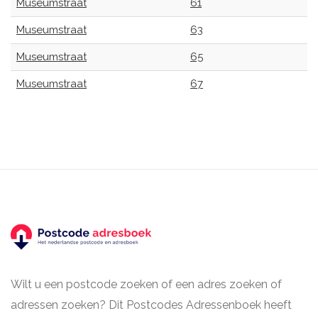
Museumstraat
61
Museumstraat
63
Museumstraat
65
Museumstraat
67
Wilt u een postcode zoeken of een adres zoeken of
adressen zoeken? Dit Postcodes Adressenboek heeft