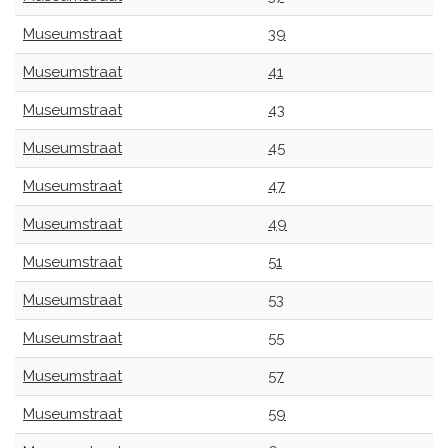
Museumstraat
39
Museumstraat
41
Museumstraat
43
Museumstraat
45
Museumstraat
47
Museumstraat
49
Museumstraat
51
Museumstraat
53
Museumstraat
55
Museumstraat
57
Museumstraat
59