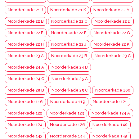
Noorderkade 21 J
Noorderkade 21 K
Noorderkade 22 A
Noorderkade 22 B
Noorderkade 22 C
Noorderkade 22 D
Noorderkade 22 E
Noorderkade 22 F
Noorderkade 22 G
Noorderkade 22 H
Noorderkade 22 J
Noorderkade 22 K
Noorderkade 23 A
Noorderkade 23 B
Noorderkade 23 C
Noorderkade 24 A
Noorderkade 24 B
Noorderkade 24 C
Noorderkade 25 A
Noorderkade 25 B
Noorderkade 25 C
Noorderkade 108
Noorderkade 116
Noorderkade 119
Noorderkade 121
Noorderkade 122
Noorderkade 123
Noorderkade 124 A
Noorderkade 124
Noorderkade 126
Noorderkade 140
Noorderkade 143
Noorderkade 144
Noorderkade 145