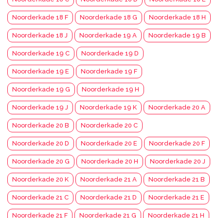
Noorderkade 18 F
Noorderkade 18 G
Noorderkade 18 H
Noorderkade 18 J
Noorderkade 19 A
Noorderkade 19 B
Noorderkade 19 C
Noorderkade 19 D
Noorderkade 19 E
Noorderkade 19 F
Noorderkade 19 G
Noorderkade 19 H
Noorderkade 19 J
Noorderkade 19 K
Noorderkade 20 A
Noorderkade 20 B
Noorderkade 20 C
Noorderkade 20 D
Noorderkade 20 E
Noorderkade 20 F
Noorderkade 20 G
Noorderkade 20 H
Noorderkade 20 J
Noorderkade 20 K
Noorderkade 21 A
Noorderkade 21 B
Noorderkade 21 C
Noorderkade 21 D
Noorderkade 21 E
Noorderkade 21 F
Noorderkade 21 G
Noorderkade 21 H