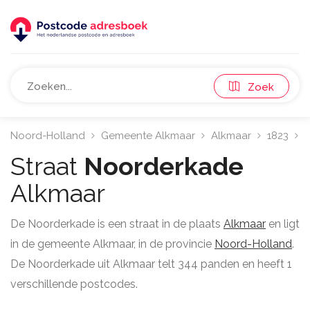
Zoek
Noord-Holland
Gemeente Alkmaar
Alkmaar
1823
N
Straat
Noorderkade
Alkmaar
De Noorderkade is een straat in de plaats
Alkmaar
en ligt
in de gemeente Alkmaar, in de provincie
Noord-Holland
.
De Noorderkade uit Alkmaar telt 344 panden en heeft 1
verschillende postcodes.