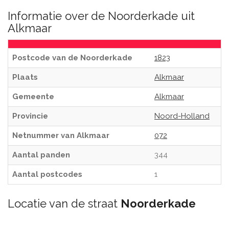
Informatie over de Noorderkade uit
Alkmaar
Postcode van de Noorderkade
1823
Plaats
Alkmaar
Gemeente
Alkmaar
Provincie
Noord-Holland
Netnummer van Alkmaar
072
Aantal panden
344
Aantal postcodes
1
Locatie van de straat
Noorderkade