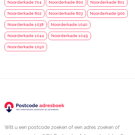
Noorderkade 704
Noorderkade 800
Noorderkade 801
Noorderkade 802
Noorderkade 803
Noorderkade 900
Noorderkade 1038
Noorderkade 1040
Noorderkade 1044
Noorderkade 1049
Noorderkade 1050
Wilt u een postcode zoeken of een adres zoeken of