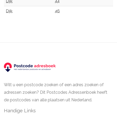
Dijk
44
Dijk
46
Wilt u een postcode zoeken of een adres zoeken of
adressen zoeken? Dit Postcodes Adressenboek heeft
de postcodes van alle plaatsen uit Nederland.
Handige Links