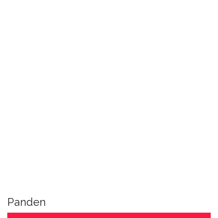
Panden