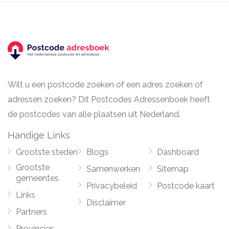
Wilt u een postcode zoeken of een adres zoeken of
adressen zoeken? Dit Postcodes Adressenboek heeft
de postcodes van alle plaatsen uit Nederland.
Handige Links
Grootste steden
Blogs
Dashboard
Grootste
Samenwerken
Sitemap
gemeentes
Privacybeleid
Postcode kaart
Links
Disclaimer
Partners
Provincies